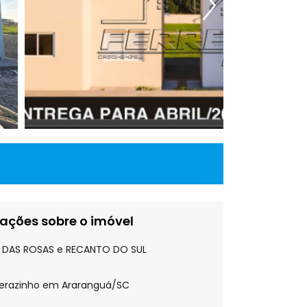
ações sobre o imóvel
 DAS ROSAS e RECANTO DO SUL
averazinho em Araranguá/SC