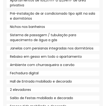
Apartamentos de 105,37m² a 121,54m² de área
privativa
Pré-instalação de ar condicionado tipo split na sala
e dormitórios
Nichos nos banheiros
Sistema de passagem / tubulação para
aquecimento de água a gás
Janelas com persianas integradas nos dormitórios
Rebaixo em gesso em todo o apartamento
Ambiente com churrasqueira a carvão
Fechadura digital
Hall de Entrada mobiliado e decorado
2 elevadores
Salão de Festas mobiliado e decorado