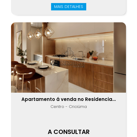
MAIS DETALHES
Apartamento á venda no Residencia...
Centro - Criciúma
A CONSULTAR