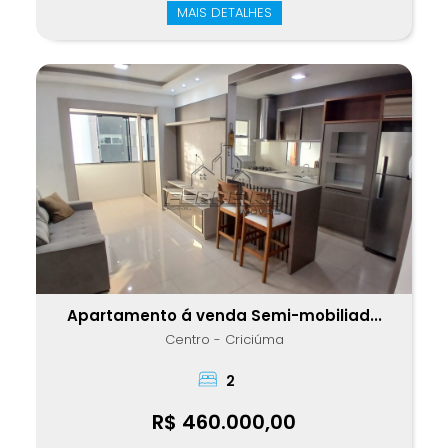
MAIS DETALHES
Apartamento á venda Semi-mobiliad...
Centro - Criciúma
2
R$ 460.000,00