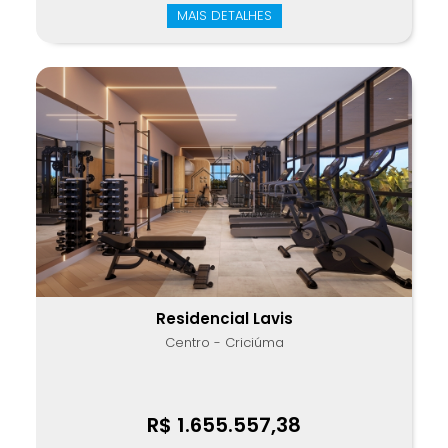
MAIS DETALHES
Residencial Lavis
Centro - Criciúma
R$ 1.655.557,38