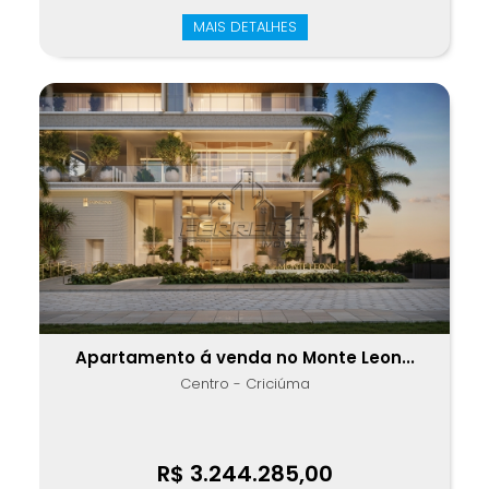
MAIS DETALHES
Apartamento á venda no Monte Leon...
Centro - Criciúma
R$ 3.244.285,00