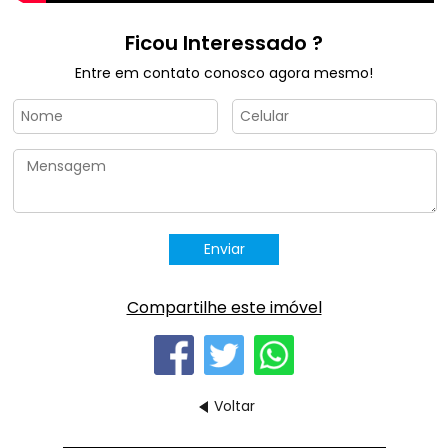
Ficou Interessado ?
Entre em contato conosco agora mesmo!
Compartilhe este imóvel
Voltar