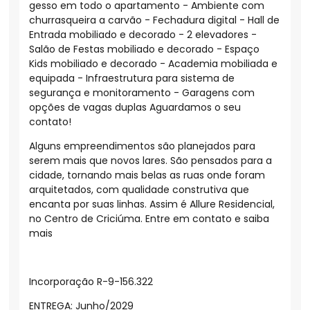
gesso em todo o apartamento - Ambiente com
churrasqueira a carvão - Fechadura digital - Hall de
Entrada mobiliado e decorado - 2 elevadores -
Salão de Festas mobiliado e decorado - Espaço
Kids mobiliado e decorado - Academia mobiliada e
equipada - Infraestrutura para sistema de
segurança e monitoramento - Garagens com
opções de vagas duplas Aguardamos o seu
contato!
Alguns empreendimentos são planejados para
serem mais que novos lares. São pensados para a
cidade, tornando mais belas as ruas onde foram
arquitetados, com qualidade construtiva que
encanta por suas linhas. Assim é Allure Residencial,
no Centro de Criciúma. Entre em contato e saiba
mais
Incorporação R-9-156.322
ENTREGA: Junho/2029