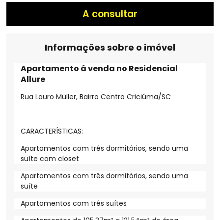
A consultar
Informações sobre o imóvel
Apartamento á venda no Residencial
Allure
Rua Lauro Müller, Bairro Centro Criciúma/SC
CARACTERÍSTICAS:
Apartamentos com três dormitórios, sendo uma
suíte com closet
Apartamentos com três dormitórios, sendo uma
suíte
Apartamentos com três suítes